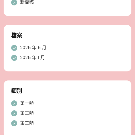
新聞稿
檔案
2025 年 5 月
2025 年 1 月
類別
第一類
第三類
第二類