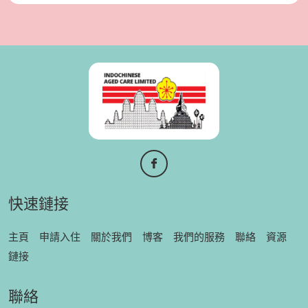
快速鏈接
主頁
申請入住
關於我們
博客
我們的服務
聯絡
資源
鏈接
聯絡