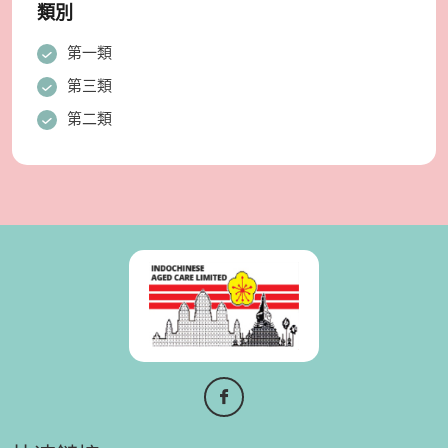
類別
第一類
第三類
第二類