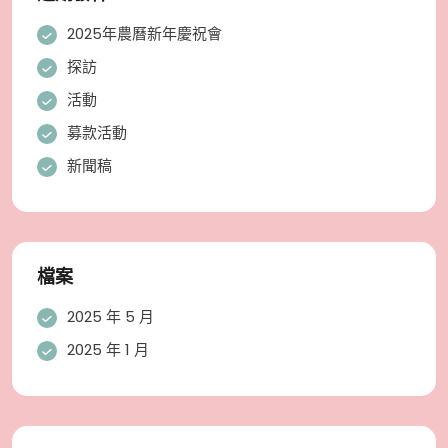
2025年農曆新年慶祝會
探訪
活動
募款活動
新聞稿
檔案
2025 年 5 月
2025 年 1 月