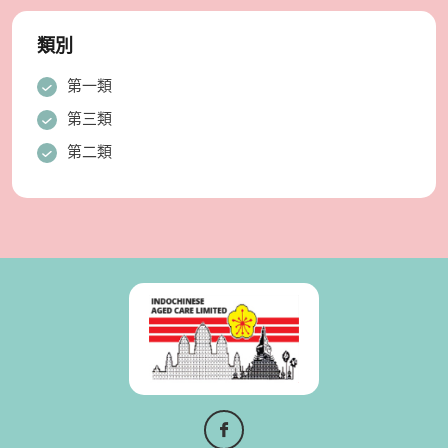
類別
第一類
第三類
第二類