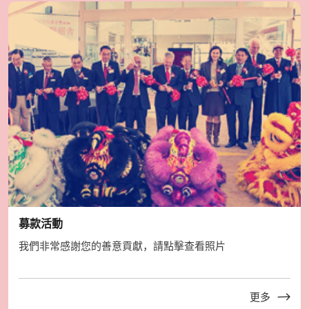
募款活動
我們非常感謝您的善意貢獻，請點擊查看照片
更多