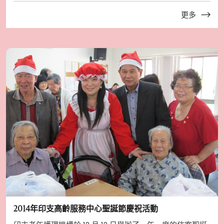
更多
2014年印支高齡服務中心聖誕節慶祝活動