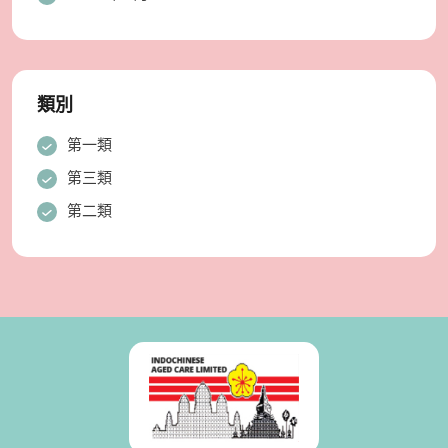
類別
第一類
第三類
第二類