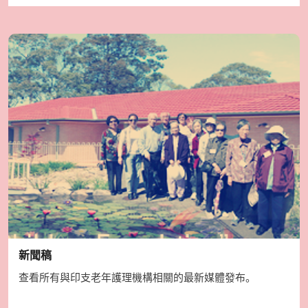
新聞稿
查看所有與印支老年護理機構相關的最新媒體發布。