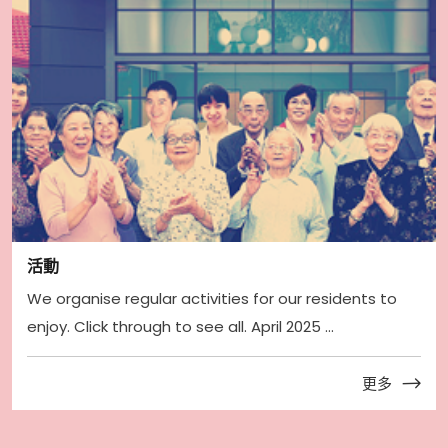
活動
We organise regular activities for our residents to
enjoy. Click through to see all. April 2025 ...
更多